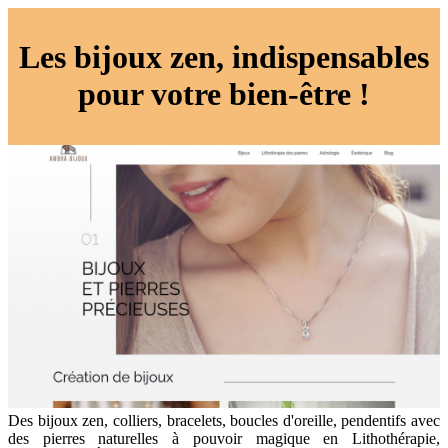
Les bijoux zen, indispensables
pour votre bien-être !
Des bijoux zen, colliers, bracelets, boucles d'oreille, pendentifs avec
des pierres naturelles à pouvoir magique en Lithothérapie,