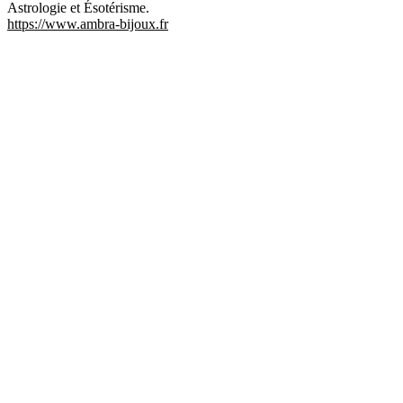
Astrologie et Ésotérisme.
https://www.ambra-bijoux.fr