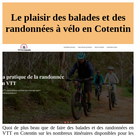
Le plaisir des balades et des
randonnées à vélo en Cotentin
Quoi de plus beau que de faire des balades et des randonnées en
VTT en Cotentin sur les nombreux itinéraires disponibles pour les