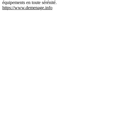
équipements en toute sérénité.
https://www.demenage.info