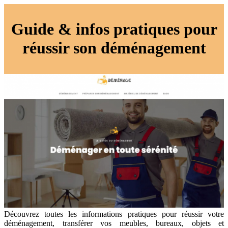
Guide & infos pratiques pour
réussir son déménagement
Découvrez toutes les informations pratiques pour réussir votre
déménagement, transférer vos meubles, bureaux, objets et