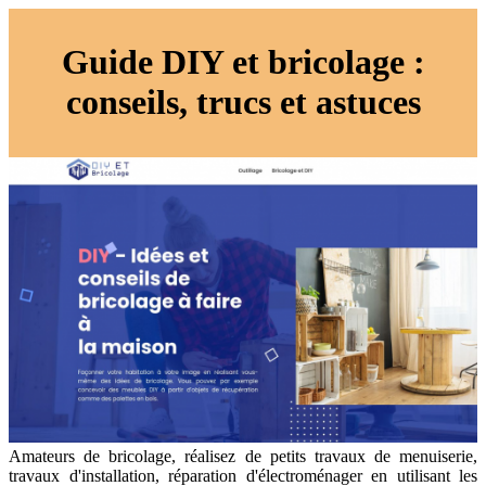
Guide DIY et bricolage :
conseils, trucs et astuces
Amateurs de bricolage, réalisez de petits travaux de menuiserie,
travaux d'installation, réparation d'électroménager en utilisant les