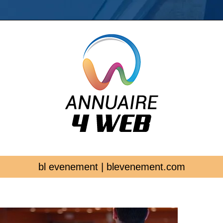
bl evenement | blevenement.com