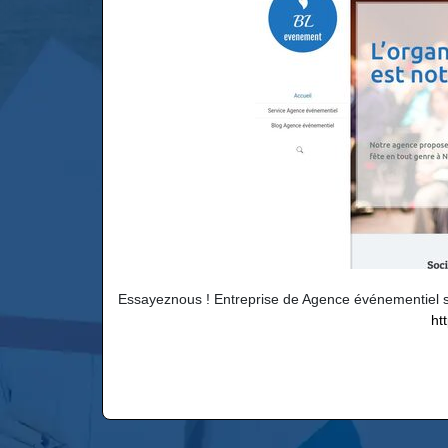
Essayeznous ! Entreprise de Agence événementiel sé
ht