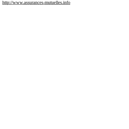
http://www.assurances-mutuelles.info