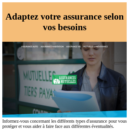
Adaptez votre assurance selon
vos besoins
Informez-vous concernant les différents types d'assurance pour vous
protéger et vous aider à faire face aux différentes éventualités.